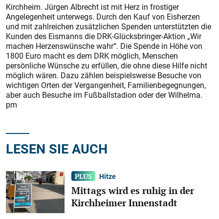
Kirchheim. Jürgen Albrecht ist mit Herz in frostiger
Angelegenheit unterwegs. Durch den Kauf von Eisherzen
und mit zahlreichen zusätzlichen Spenden unterstützten die
Kunden des Eismanns die DRK-Glücksbringer-Aktion „Wir
machen Herzenswünsche wahr“. Die Spende in Höhe von
1800 Euro macht es dem DRK möglich, Menschen
persönliche Wünsche zu erfüllen, die ohne diese Hilfe nicht
möglich wären. Dazu zählen beispielsweise Besuche von
wichtigen Orten der Vergangenheit, Familienbegegnungen,
aber auch Besuche im Fußballstadion oder der Wilhelma.
pm
LESEN SIE AUCH
Hitze
Mittags wird es ruhig in der
Kirchheimer Innenstadt