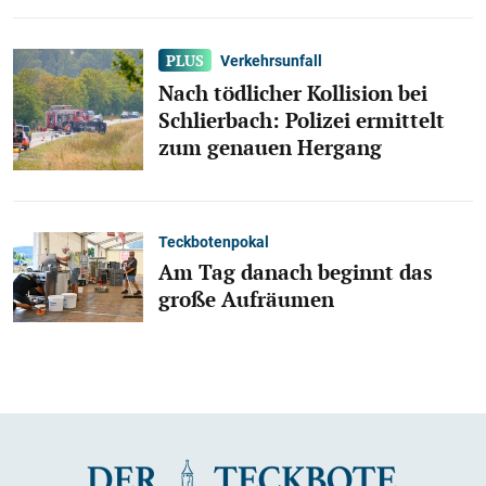
Verkehrsunfall
Nach tödlicher Kollision bei
Schlierbach: Polizei ermittelt
zum genauen Hergang
Teckbotenpokal
Am Tag danach beginnt das
große Aufräumen