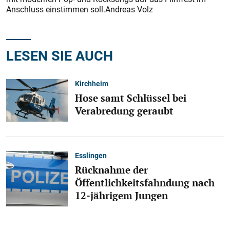
Anschluss einstimmen soll.Andreas Volz
LESEN SIE AUCH
Kirchheim
Hose samt Schlüssel bei
Verabredung geraubt
Esslingen
Rücknahme der
Öffentlichkeitsfahndung nach
12-jährigem Jungen