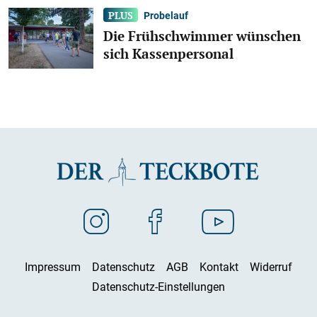
Probelauf
Die Frühschwimmer wünschen
sich Kassenpersonal
Impressum
Datenschutz
AGB
Kontakt
Widerruf
Datenschutz-Einstellungen