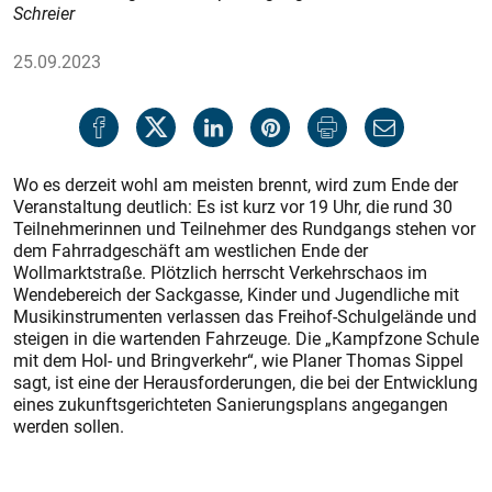
Schreier
25.09.2023
Wo es derzeit wohl am meisten brennt, wird zum Ende der
Veranstaltung deutlich: Es ist kurz vor 19 Uhr, die rund 30
Teilnehmerinnen und Teilnehmer des Rundgangs stehen vor
dem Fahrradgeschäft am westlichen Ende der
Wollmarktstraße. Plötzlich herrscht Verkehrschaos im
Wendebereich der Sackgasse, Kinder und Jugendliche mit
Musikinstrumenten verlassen das Freihof-Schulgelände und
steigen in die wartenden Fahrzeuge. Die „Kampfzone Schule
mit dem Hol- und Bringverkehr“, wie Planer Thomas Sippel
sagt, ist eine der Herausforderungen, die bei der Entwicklung
eines zukunftsgerichteten Sanierungsplans angegangen
werden sollen.