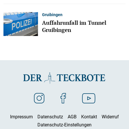
Gruibingen
Auffahrunfall im Tunnel
Gruibingen
Impressum
Datenschutz
AGB
Kontakt
Widerruf
Datenschutz-Einstellungen