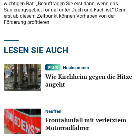
wichtigen Rat: „Beauftragen Sie erst dann, wenn das
Sanierungsgebiet formal unter Dach und Fach ist.“ Denn
erst ab diesem Zeitpunkt können Vorhaben von der
Förderung profitieren.
LESEN SIE AUCH
Hochsommer
Wie Kirchheim gegen die Hitze
angeht
Neuffen
Frontalunfall mit verletztem
Motorradfahrer