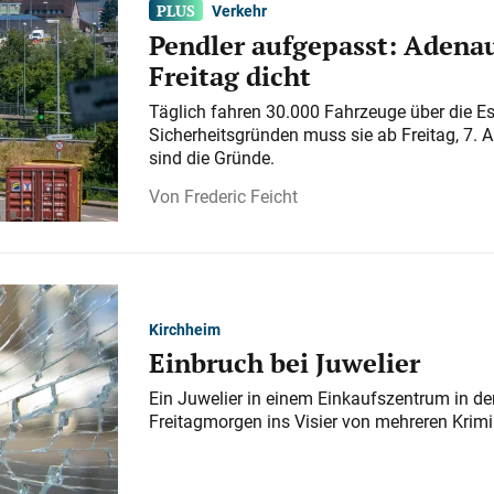
Verkehr
Pendler aufgepasst: Adenau
Freitag dicht
Täglich fahren 30.000 Fahrzeuge über die E
Sicherheitsgründen muss sie ab Freitag, 7. 
sind die Gründe.
Frederic Feicht
Kirchheim
Einbruch bei Juwelier
Ein Juwelier in einem Einkaufszentrum in der
Freitagmorgen ins Visier von mehreren Krimi