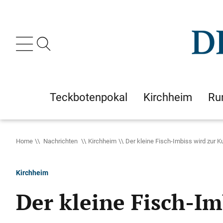
Teckbotenpokal
Kirchheim
Ru
Home
Nachrichten
Kirchheim
Der kleine Fisch-Imbiss wird zur K
Kirchheim
Der kleine Fisch-Im