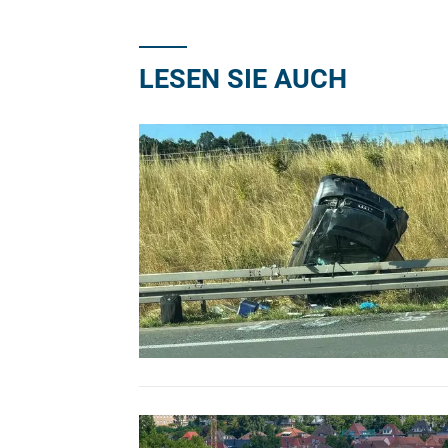
LESEN SIE AUCH