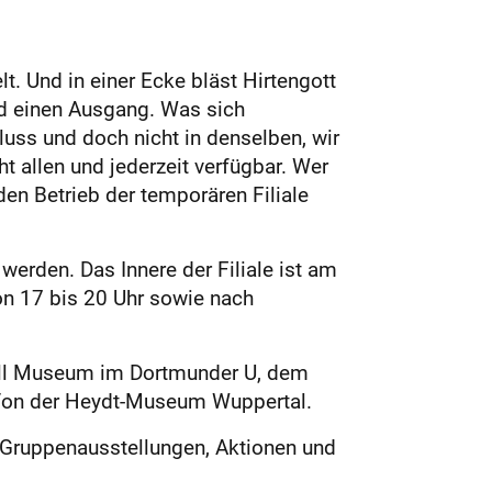
. Und in einer Ecke bläst Hirtengott
und einen Ausgang. Was sich
luss und doch nicht in denselben, wir
ht allen und jederzeit verfügbar. Wer
en Betrieb der temporären Filiale
werden. Das Innere der Filiale ist am
n 17 bis 20 Uhr sowie nach
wall Museum im Dortmunder U, dem
on der Heydt-Museum Wuppertal.
d Gruppenausstellungen, Aktionen und