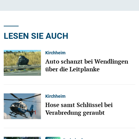
LESEN SIE AUCH
Kirchheim
Auto schanzt bei Wendlingen
über die Leitplanke
Kirchheim
Hose samt Schlüssel bei
Verabredung geraubt