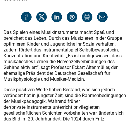
Das Spielen eines Musikinstruments macht Spaß und
bereichert das Leben. Durch das Musizieren in der Gruppe
optimieren Kinder und Jugendliche ihr Sozialverhalten,
zudem fördert das Instrumentalspiel Selbstbewusstsein,
Konzentration und Kreativität: „Es ist nachgewiesen, dass
musikalisches Lernen die Nervenzellverbindungen des
Gehirns aktiviert“, sagt Professor Eckart Altenmüller, der
ehemalige Präsident der Deutschen Gesellschaft für
Musikphysiologie und Musiker-Medizin.
Diese positiven Werte haben Bestand, was sich jedoch
verändert hat in jüngster Zeit, sind die Rahmenbedingungen
der Musikpädagogik. Während früher
der(private Instrumentalunterricht privilegierten
gesellschaftlichen Schichten vorbehalten war, änderte sich
das Bild im 20. Jahrhundert. Die 1924 durch Fritz