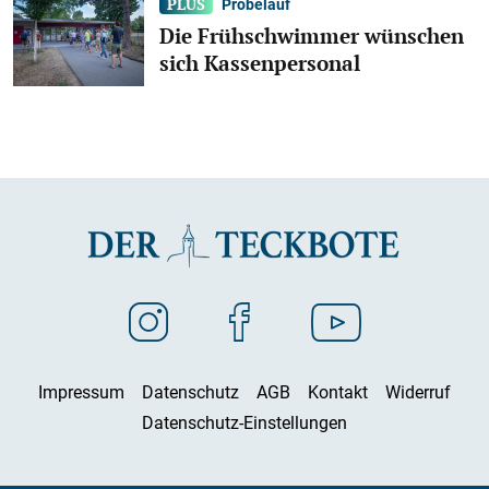
Probelauf
Die Frühschwimmer wünschen
sich Kassenpersonal
Impressum
Datenschutz
AGB
Kontakt
Widerruf
Datenschutz-Einstellungen