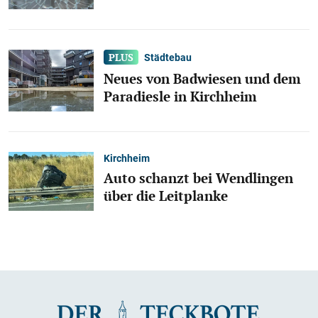
Städtebau
Neues von Badwiesen und dem
Paradiesle in Kirchheim
Kirchheim
Auto schanzt bei Wendlingen
über die Leitplanke