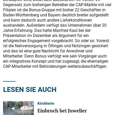
Gegensatz zum bisherigen Betreiber der CAP-Märkte mit vier
Filialen ist die Bonus-Gruppe mit bisher 22 Geschäften in
Baden-Württemberg und Bayern deutlich breiter aufgestellt
und kann dadurch auch andere Lieferkonditionen
aushandeln. Außerdem verfügt das Unternehmen über 20
Jahre Erfahrung. Das hatte Manfred Kaul bei der
Präsentation im Dezember als Argument für ein
erfolgreiches Engagement vorgebracht. So oder so: Vorerst
ist die Nahversorgung in Ötlingen und Notzingen gesichert
und das ist eine gute Nachricht für Anwohner und
Mitarbeiter. Denn Bonus verfolgt wie sein Vorgänger auch
ein integratives Konzept und hat zugesagt, die ehemaligen
CAP-Mitarbeiter mit Behinderungen weiterzubeschäftigen.
LESEN SIE AUCH
Kirchheim
Einbruch bei Juwelier