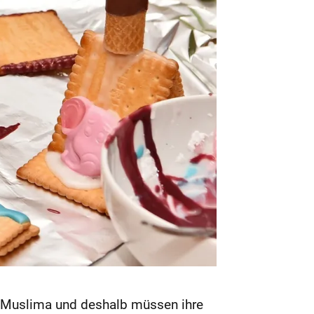
t Muslima und deshalb müssen ihre