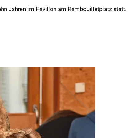
ehn Jahren im Pavillon am Rambouilletplatz statt.