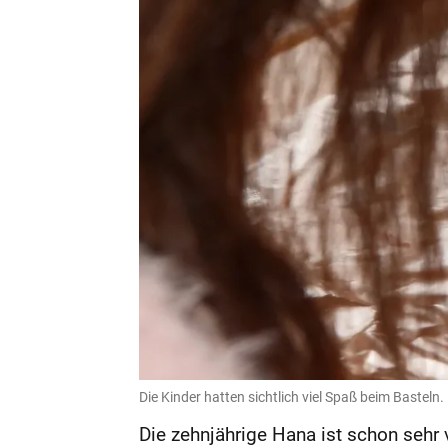
Die Kinder hatten sichtlich viel Spaß beim Basteln.
Die zehnjährige Hana ist schon seh