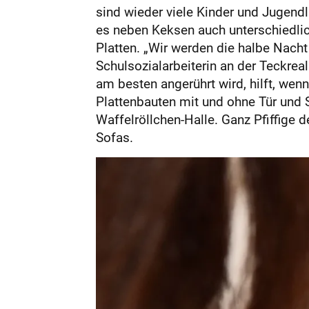
sind wieder viele Kinder und Jugen
es neben Keksen auch unterschiedlic
Platten. „Wir werden die halbe Nacht
Schulsozialarbeiterin an der Teckrea
am besten angerührt wird, hilft, wen
Plattenbauten mit und ohne Tür und
Waffelröllchen-Halle. Ganz Pfiffige
Sofas.