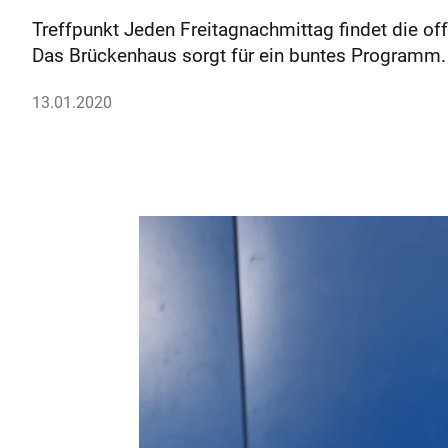
Treffpunkt Jeden Freitagnachmittag findet die of
Das Brückenhaus sorgt für ein buntes Programm
13.01.2020