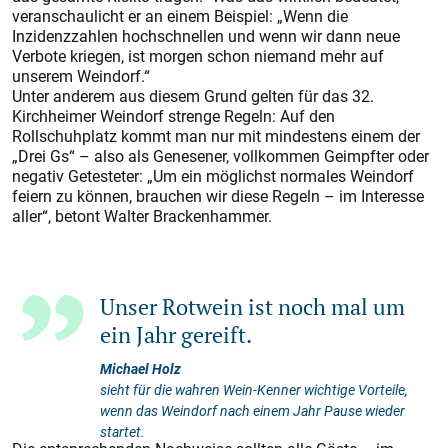
veranschaulicht er an einem Beispiel: „Wenn die
Inzidenzzahlen hochschnellen und wenn wir dann neue
Verbote kriegen, ist morgen schon niemand mehr auf
unserem Weindorf.“
Unter anderem aus diesem Grund gelten für das 32.
Kirchheimer Weindorf strenge Regeln: Auf den
Rollschuhplatz kommt man nur mit mindestens einem der
„Drei Gs“ – also als Genesener, vollkommen Geimpfter oder
negativ Getesteter: „Um ein möglichst normales Weindorf
feiern zu können, brauchen wir diese Regeln – im Interesse
aller“, betont Walter Brackenhammer.
Unser Rotwein ist noch mal um
ein Jahr gereift.
Michael Holz
sieht für die wahren Wein-Kenner wichtige Vorteile,
wenn das Weindorf nach einem Jahr Pause wieder
startet.