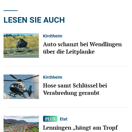
LESEN SIE AUCH
Kirchheim
Auto schanzt bei Wendlingen
über die Leitplanke
Kirchheim
Hose samt Schlüssel bei
Verabredung geraubt
Etat
Lenningen „hängt am Tropf