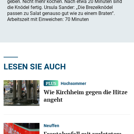
geben. Nicht mehr kochen. Nach etwa 20 Minuten sind
die Knödel fertig. Ursula Sander: „Die Brezelknödel
passen zu Salat genauso gut wie zu einem Braten“.
Arbeitszeit mit Einweichen: 70 Minuten
LESEN SIE AUCH
Hochsommer
Wie Kirchheim gegen die Hitze
angeht
Neuffen