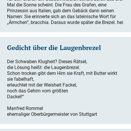
Mal die Sonne scheint. Die Frau des Grafen, eine
Prinzessin aus Italien, gab dem Gebäck dann seinen
Namen: Sie erinnerte sich an das lateinische Wort für
„Ärmchen“, bracchia. Daraus wurde später die Brezel. hei
Gedicht über die Laugenbrezel
Der Schwaben Klugheit? Dieses Rätsel,
die Lösung heißt: die Laugenbrezel.
Schon trocken gibt dem Hirn sie Kraft, mit Butter wirkt
sie fabelhaft,
erleuchtet mit der Weisheit Fackel,
noch das Gehirn vom größten
Dackel!“
Manfred Rommel
ehemaliger Oberbürgermeister von Stuttgart