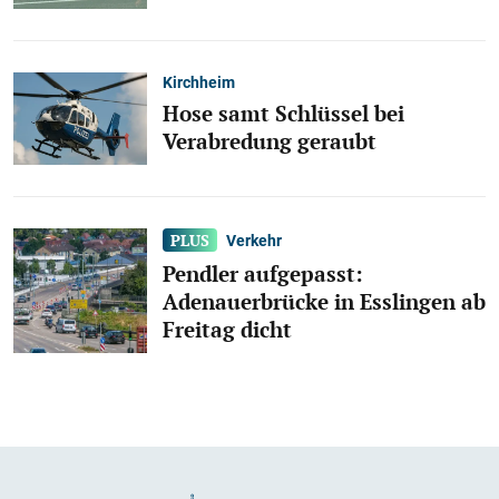
Kirchheim
Hose samt Schlüssel bei
Verabredung geraubt
Verkehr
Pendler aufgepasst:
Adenauerbrücke in Esslingen ab
Freitag dicht