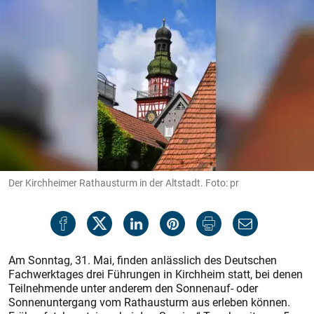
Der Kirchheimer Rathausturm in der Altstadt. Foto: pr
Am Sonntag, 31. Mai, finden anlässlich des Deutschen
Fachwerktages drei Führungen in Kirchheim statt, bei denen
Teilnehmende unter anderem den Sonnenauf- oder
Sonnenuntergang vom Rathausturm aus erleben können.