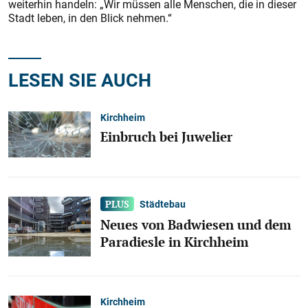
weiterhin handeln: „Wir müssen alle Menschen, die in dieser
Stadt leben, in den Blick nehmen.“
LESEN SIE AUCH
Kirchheim
Einbruch bei Juwelier
Städtebau
Neues von Badwiesen und dem
Paradiesle in Kirchheim
Kirchheim