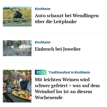
Kirchheim
Auto schanzt bei Wendlingen
über die Leitplanke
Kirchheim
Einbruch bei Juwelier
Traditionsfest in Kirchheim
Mit leichten Weinen wird
schwer gefeiert – was auf dem
Weindorf los ist an diesem
Wochenende