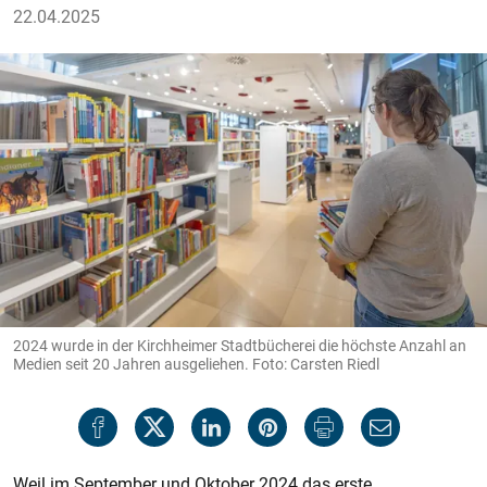
22.04.2025
2024 wurde in der Kirchheimer Stadtbücherei die höchste Anzahl an
Medien seit 20 Jahren ausgeliehen. Foto: Carsten Riedl
Weil im September und Oktober 2024 das erste