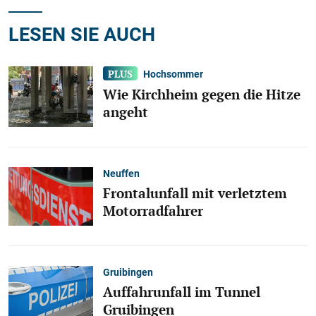
LESEN SIE AUCH
Hochsommer
Wie Kirchheim gegen die Hitze
angeht
Neuffen
Frontalunfall mit verletztem
Motorradfahrer
Gruibingen
Auffahrunfall im Tunnel
Gruibingen