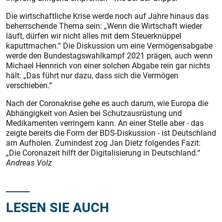
Die wirtschaftliche Krise werde noch auf Jahre hinaus das
beherrschende Thema sein: „Wenn die Wirtschaft wieder
läuft, dürfen wir nicht alles mit dem Steuerknüppel
kaputtmachen.“ Die Diskussion um eine Vermögensabgabe
werde den Bundestagswahlkampf 2021 prägen, auch wenn
Michael Hennrich von einer solchen Abgabe rein gar nichts
hält: „Das führt nur dazu, dass sich die Vermögen
verschieben.“
Nach der Coronakrise gehe es auch darum, wie Europa die
Abhängigkeit von Asien bei Schutzausrüstung und
Medikamenten verringern kann. An einer Stelle aber - das
zeigte bereits die Form der BDS-Diskussion - ist Deutschland
am Aufholen. Zumindest zog Jan Dietz folgendes Fazit:
„Die Coronazeit hilft der Digitalisierung in Deutschland.“
Andreas Volz
LESEN SIE AUCH