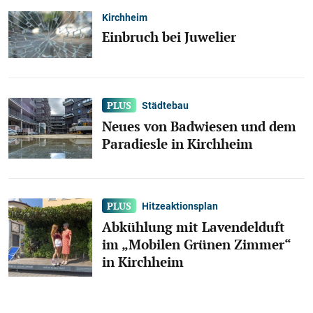
Kirchheim
Einbruch bei Juwelier
Städtebau
Neues von Badwiesen und dem
Paradiesle in Kirchheim
Hitzeaktionsplan
Abkühlung mit Lavendelduft
im „Mobilen Grünen Zimmer“
in Kirchheim