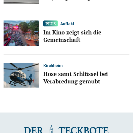
Auftakt
Im Kino zeigt sich die
Gemeinschaft
Kirchheim
Hose samt Schlüssel bei
Verabredung geraubt