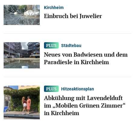
Kirchheim
Einbruch bei Juwelier
Städtebau
Neues von Badwiesen und dem
Paradiesle in Kirchheim
Hitzeaktionsplan
Abkühlung mit Lavendelduft
im „Mobilen Grünen Zimmer“
in Kirchheim