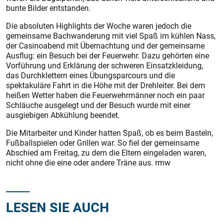
bunte Bilder entstanden.
Die absoluten Highlights der Woche waren jedoch die
gemeinsame Bachwanderung mit viel Spaß im kühlen Nass,
der Casinoabend mit Übernachtung und der gemeinsame
Ausflug: ein Besuch bei der Feuerwehr. Dazu gehörten eine
Vorführung und Erklärung der schweren Einsatzkleidung,
das Durchklettern eines Übungsparcours und die
spektakuläre Fahrt in die Höhe mit der Drehleiter. Bei dem
heißen Wetter haben die Feuerwehrmänner noch ein paar
Schläuche ausgelegt und der Besuch wurde mit einer
ausgiebigen Abkühlung beendet.
Die Mitarbeiter und Kinder hatten Spaß, ob es beim Basteln,
Fußballspielen oder Grillen war. So fiel der gemeinsame
Abschied am Freitag, zu dem die Eltern eingeladen waren,
nicht ohne die eine oder andere Träne aus. rmw
LESEN SIE AUCH