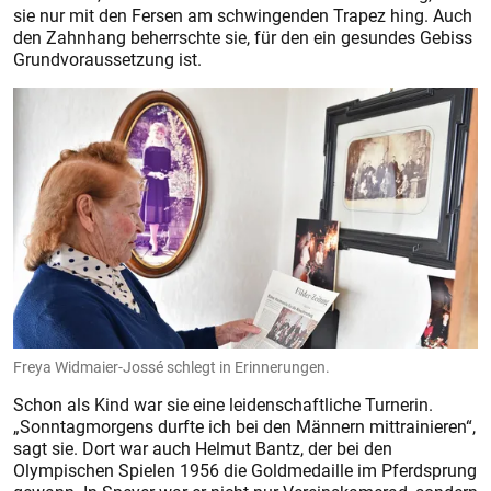
sie nur mit den Fersen am schwingenden Trapez hing. Auch
den Zahnhang beherrschte sie, für den ein gesundes Gebiss
Grundvoraussetzung ist.
Freya Widmaier-Jossé schlegt in Erinnerungen.
Schon als Kind war sie eine leidenschaftliche Turnerin.
„Sonntagmorgens durfte ich bei den Männern mittrainieren“,
sagt sie. Dort war auch Helmut Bantz, der bei den
Olympischen Spielen 1956 die Goldmedaille im Pferdsprung