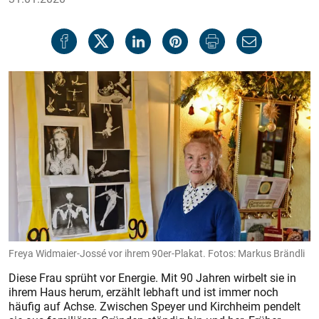
Freya Widmaier-Jossé vor ihrem 90er-Plakat. Fotos: Markus Brändli
Diese Frau sprüht vor Energie. Mit 90 Jahren wirbelt sie in
ihrem Haus herum, erzählt lebhaft und ist immer noch
häufig auf Achse. Zwischen Speyer und Kirchheim pendelt