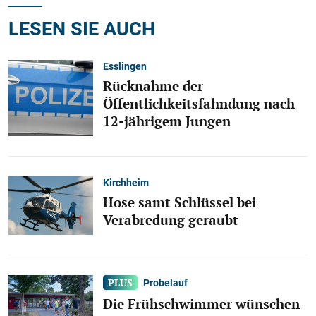
LESEN SIE AUCH
Esslingen
Rücknahme der
Öffentlichkeitsfahndung nach
12-jährigem Jungen
Kirchheim
Hose samt Schlüssel bei
Verabredung geraubt
Probelauf
Die Frühschwimmer wünschen