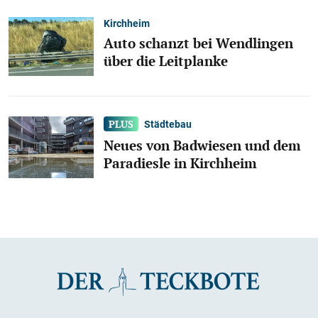
Kirchheim
Auto schanzt bei Wendlingen
über die Leitplanke
Städtebau
Neues von Badwiesen und dem
Paradiesle in Kirchheim