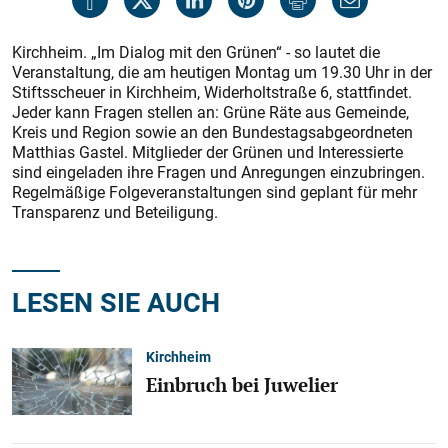
Kirchheim. „Im Dialog mit den Grünen“ - so lautet die
Veranstaltung, die am heutigen Montag um 19.30 Uhr in der
Stiftsscheuer in Kirchheim, Widerholtstraße 6, stattfindet.
Jeder kann Fragen stellen an: Grüne Räte aus Gemeinde,
Kreis und Region sowie an den Bundestagsabgeordneten
Matthias Gastel. Mitglieder der Grünen und Interessierte
sind eingeladen ihre Fragen und Anregungen einzubringen.
Regelmäßige Folgeveranstaltungen sind geplant für mehr
Transparenz und Beteiligung.
LESEN SIE AUCH
Kirchheim
Einbruch bei Juwelier