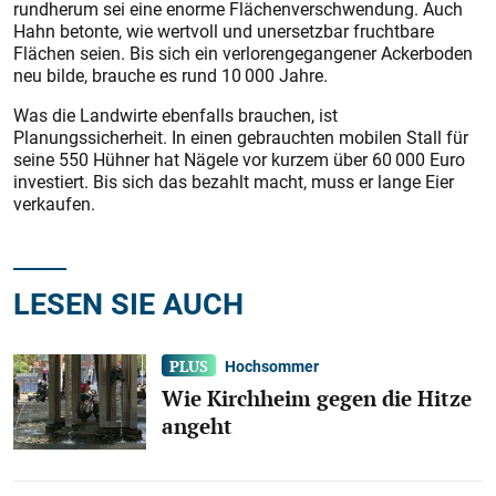
rundherum sei eine enorme Flächenverschwendung. Auch
Hahn betonte, wie wertvoll und unersetzbar fruchtbare
Flächen seien. Bis sich ein verlorengegangener Ackerboden
neu bilde, brauche es rund 10 000 Jahre.
Was die Landwirte ebenfalls brauchen, ist
Planungssicherheit. In einen gebrauchten mobilen Stall für
seine 550 Hühner hat Nägele vor kurzem über 60 000 Euro
investiert. Bis sich das bezahlt macht, muss er lange Eier
verkaufen.
LESEN SIE AUCH
Hochsommer
Wie Kirchheim gegen die Hitze
angeht