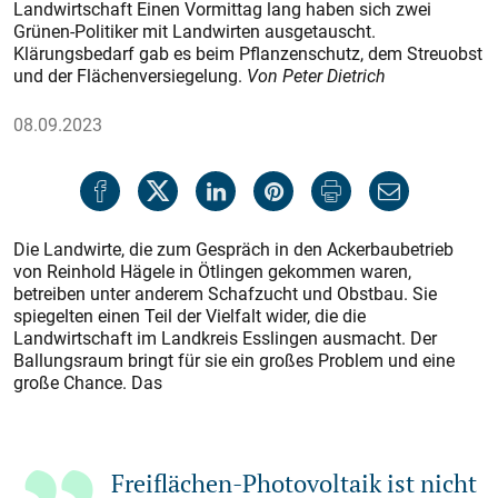
Landwirtschaft Einen Vormittag lang haben sich zwei
Grünen-Politiker mit Landwirten ausgetauscht.
Klärungsbedarf gab es beim Pflanzenschutz, dem Streuobst
und der Flächenversiegelung.
Von Peter Dietrich
08.09.2023
Die Landwirte, die zum Gespräch in den Ackerbaubetrieb
von Reinhold Hägele in Ötlingen gekommen waren,
betreiben unter anderem Schafzucht und Obstbau. Sie
spiegelten einen Teil der Vielfalt wider, die die
Landwirtschaft im Landkreis Esslingen ausmacht. Der
Ballungsraum bringt für sie ein großes Problem und eine
große Chance. Das
Freiflächen-Photovoltaik ist nicht