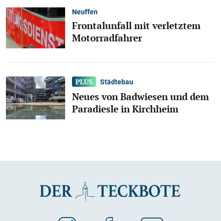
Neuffen
Frontalunfall mit verletztem
Motorradfahrer
Städtebau
Neues von Badwiesen und dem
Paradiesle in Kirchheim