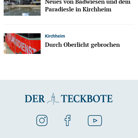
Neues von Badwiesen und dem
Paradiesle in Kirchheim
Kirchheim
Durch Oberlicht gebrochen