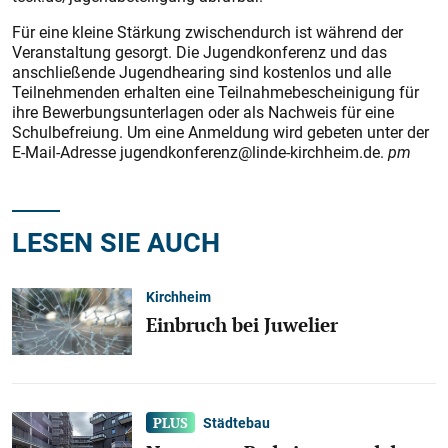
Für eine kleine Stärkung zwischendurch ist während der
Veranstaltung gesorgt. Die Jugendkonferenz und das
anschließende Jugendhearing sind kostenlos und alle
Teilnehmenden erhalten eine Teilnahmebescheinigung für
ihre Bewerbungsunterlagen oder als Nachweis für eine
Schulbefreiung. Um eine Anmeldung wird gebeten unter der
E-Mail-Adresse jugendkonferenz@linde-kirchheim.de.
pm
LESEN SIE AUCH
Kirchheim
Einbruch bei Juwelier
Städtebau