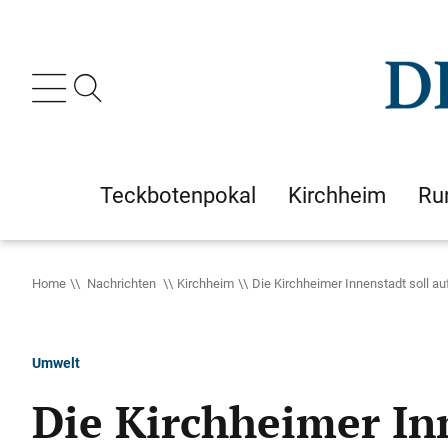
Teckbotenpokal
Kirchheim
Ru
Home
Nachrichten
Kirchheim
Die Kirchheimer Innenstadt soll a
Umwelt
Die Kirchheimer In