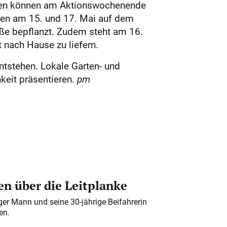
inen können am Aktionswochenende
en am 15. und 17. Mai auf dem
ße bepflanzt. Zudem steht am 16.
 nach Hause zu liefern.
ntstehen. Lokale Garten- und
keit präsentieren.
pm
n über die Leitplanke
iger Mann und seine 30-jährige Beifahrerin
en.