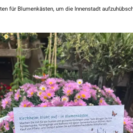
rten für Blumenkästen, um die Innenstadt aufzuhübsc