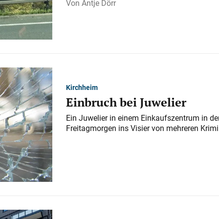
Antje Dörr
Kirchheim
Einbruch bei Juwelier
Ein Juwelier in einem Einkaufszentrum in der
Freitagmorgen ins Visier von mehreren Krimi