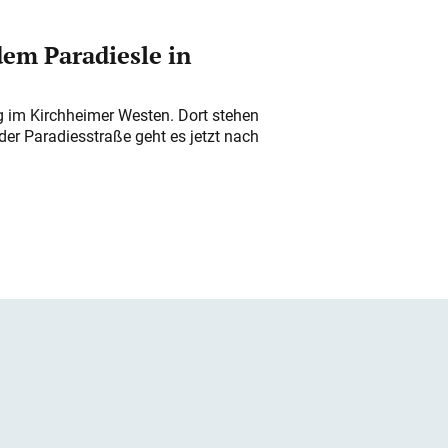
em Paradiesle in
ung im Kirchheimer Westen. Dort stehen
der Paradiesstraße geht es jetzt nach