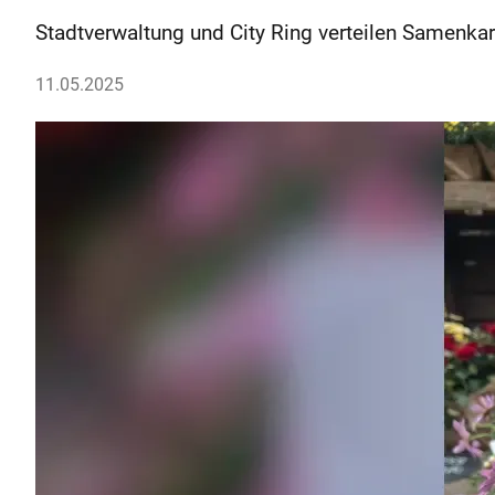
Stadtverwaltung und City Ring verteilen Samenka
11.05.2025