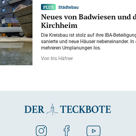
Städtebau
Neues von Badwiesen und d
Kirchheim
Die Kreisbau ist stolz auf ihre IBA-Beteilig
sanierte und neue Häuser nebeneinander. In 
mehreren Umplanungen los.
Iris Häfner