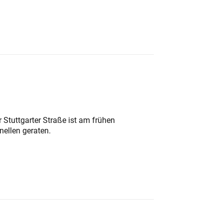
 Stuttgarter Straße ist am frühen
nellen geraten.