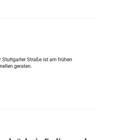
 Stuttgarter Straße ist am frühen
nellen geraten.