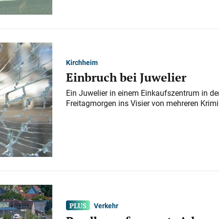
Kirchheim
Einbruch bei Juwelier
Ein Juwelier in einem Einkaufszentrum in der
Freitagmorgen ins Visier von mehreren Krimi
Verkehr