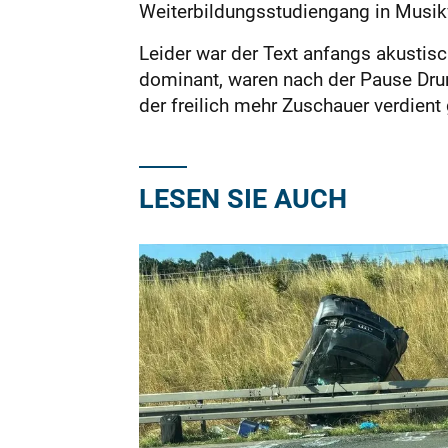
Weiterbildungsstudiengang in Musik
Leider war der Text anfangs akustisc
dominant, waren nach der Pause Dru
der freilich mehr Zuschauer verdien
LESEN SIE AUCH