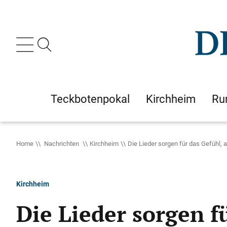
Teckbotenpokal
Kirchheim
Ru
Home
Nachrichten
Kirchheim
Die Lieder sorgen für das Gefühl, a
Kirchheim
Die Lieder sorgen fü