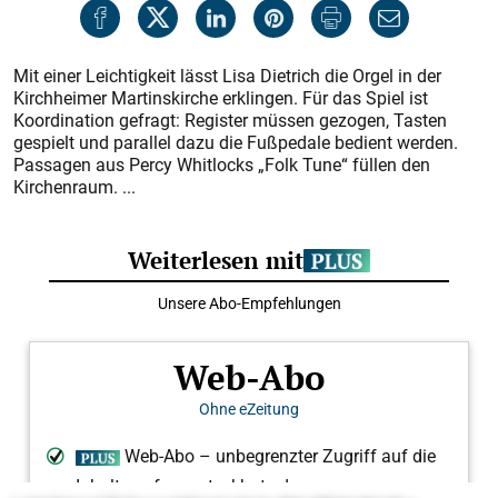
Mit einer Leichtigkeit lässt Lisa Dietrich die Orgel in der
Kirchheimer Martinskirche erklingen. Für das Spiel ist
Koordination gefragt: Register müssen gezogen, Tasten
gespielt und parallel dazu die Fußpedale bedient werden.
Passagen aus Percy Whitlocks „Folk Tune“ füllen den
Kirchenraum. ...