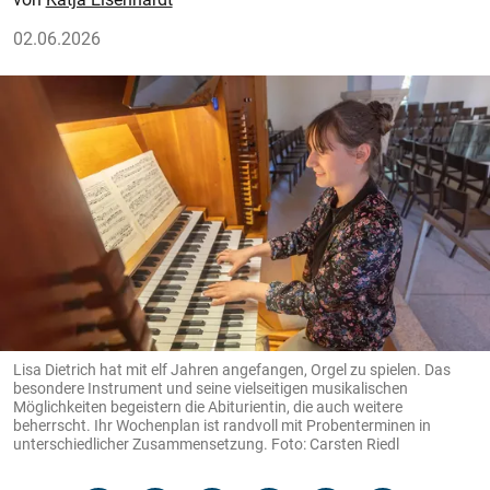
02.06.2026
Lisa Dietrich hat mit elf Jahren angefangen, Orgel zu spielen. Das
besondere Instrument und seine vielseitigen musikalischen
Möglichkeiten begeistern die Abiturientin, die auch weitere
beherrscht. Ihr Wochenplan ist randvoll mit Probenterminen in
unterschiedlicher Zusammensetzung. Foto: Carsten Riedl