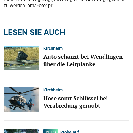
zu werden. pm/Foto: pr
LESEN SIE AUCH
Kirchheim
Auto schanzt bei Wendlingen
über die Leitplanke
Kirchheim
Hose samt Schlüssel bei
Verabredung geraubt
Probelauf