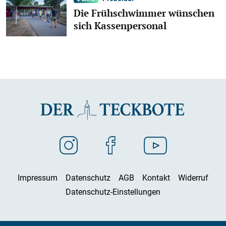
Die Frühschwimmer wünschen
sich Kassenpersonal
Impressum
Datenschutz
AGB
Kontakt
Widerruf
Datenschutz-Einstellungen