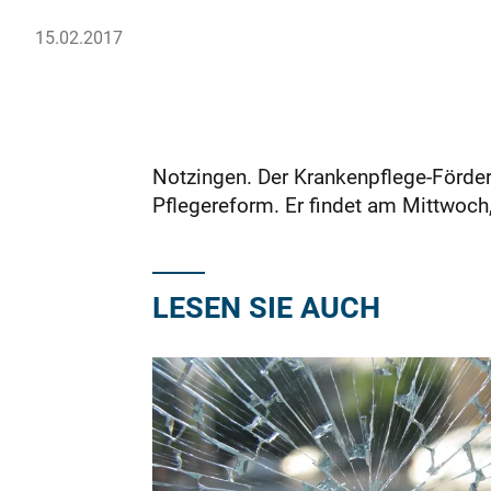
15.02.2017
Notzingen. Der Krankenpflege-Förder
Pflegereform. Er findet am Mittwoch
LESEN SIE AUCH