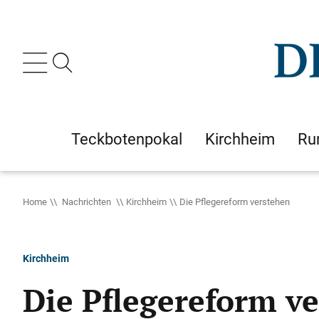
Teckbotenpokal
Kirchheim
Ru
Home
Nachrichten
Kirchheim
Die Pflegereform verstehen
Kirchheim
Die Pflegereform v