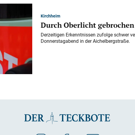
Kirchheim
Durch Oberlicht gebrochen
Derzeitigen Erkenntnissen zufolge schwer ve
Donnerstagabend in der Aichelbergstraße.