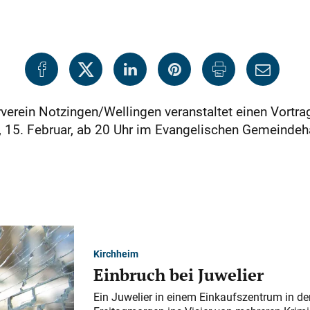
verein Notzingen/Wellingen veranstaltet einen Vortr
, 15. Februar, ab 20 Uhr im Evangelischen Gemeindeha
Kirchheim
Einbruch bei Juwelier
Ein Juwelier in einem Einkaufszentrum in der