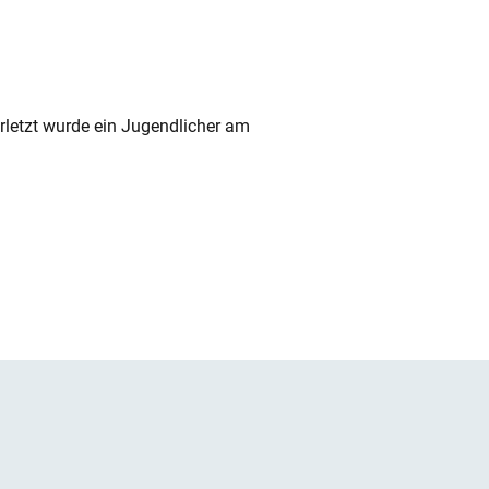
rletzt wurde ein Jugendlicher am