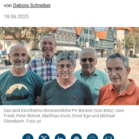
Debora Schreiber
18.06.2025
Das sind Kirchheims ehrenamtliche PV-Berater (von links): Uwe
Friedl, Peter Böhret, Matthias Kuch, Ernst Ege und Michael
Glasebach. Foto: pr