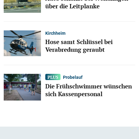
über die Leitplanke
Kirchheim
Hose samt Schlüssel bei
Verabredung geraubt
Probelauf
Die Frühschwimmer wünschen
sich Kassenpersonal