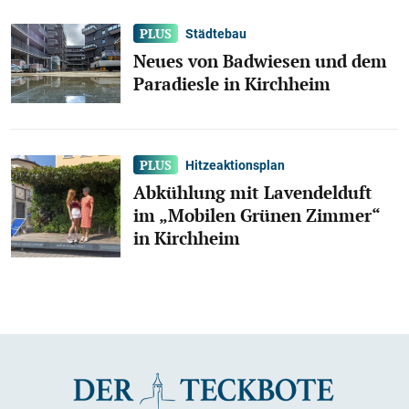
Städtebau
Neues von Badwiesen und dem
Paradiesle in Kirchheim
Hitzeaktionsplan
Abkühlung mit Lavendelduft
im „Mobilen Grünen Zimmer“
in Kirchheim