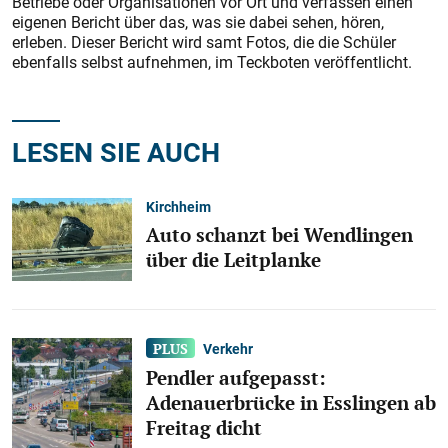
Betriebe oder Organisationen vor Ort und verfassen einen
eigenen Bericht über das, was sie dabei sehen, hören,
erleben. Dieser Bericht wird samt Fotos, die die Schüler
ebenfalls selbst aufnehmen, im Teckboten veröffentlicht.
LESEN SIE AUCH
Kirchheim
Auto schanzt bei Wendlingen
über die Leitplanke
Verkehr
Pendler aufgepasst:
Adenauerbrücke in Esslingen ab
Freitag dicht