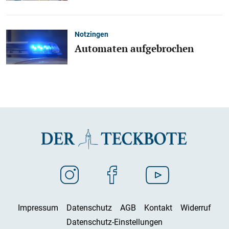
Notzingen
Automaten aufgebrochen
Impressum
Datenschutz
AGB
Kontakt
Widerruf
Datenschutz-Einstellungen