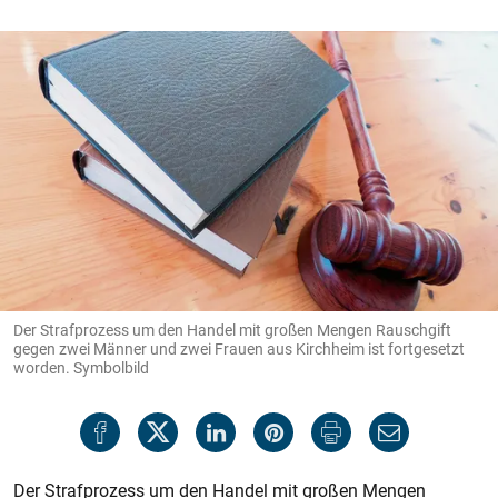
Der Strafprozess um den Handel mit großen Mengen Rauschgift
gegen zwei Männer und zwei Frauen aus Kirchheim ist fortgesetzt
worden. Symbolbild
Der Strafprozess um den Handel mit großen Mengen