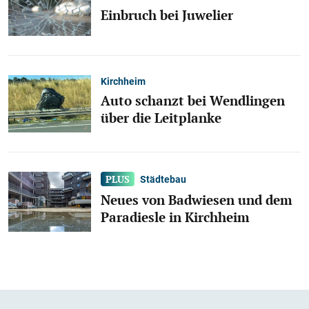
Einbruch bei Juwelier
Kirchheim
Auto schanzt bei Wendlingen
über die Leitplanke
Städtebau
Neues von Badwiesen und dem
Paradiesle in Kirchheim