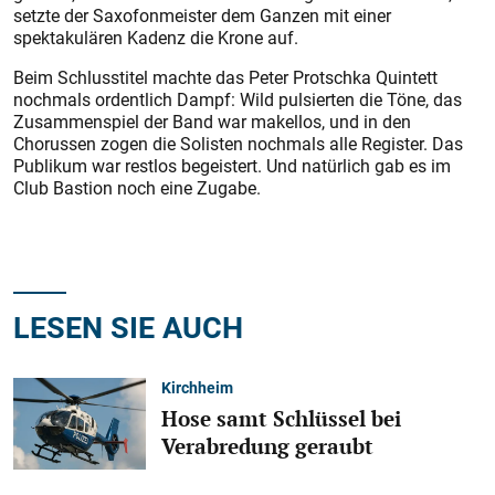
setzte der Saxofonmeister dem Ganzen mit einer
spektakulären Kadenz die Krone auf.
Beim Schlusstitel machte das Peter Protschka Quintett
nochmals ordentlich Dampf: Wild pulsierten die Töne, das
Zusammenspiel der Band war makellos, und in den
Chorussen zogen die Solisten nochmals alle Register. Das
Publikum war restlos begeistert. Und natürlich gab es im
Club Bas­tion noch eine Zugabe.
LESEN SIE AUCH
Kirchheim
Hose samt Schlüssel bei
Verabredung geraubt