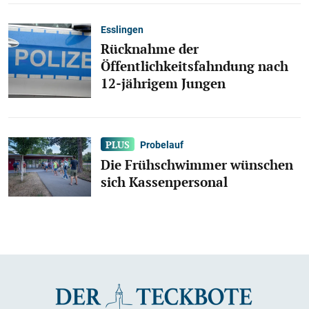
Esslingen
Rücknahme der
Öffentlichkeitsfahndung nach
12-jährigem Jungen
Probelauf
Die Frühschwimmer wünschen
sich Kassenpersonal