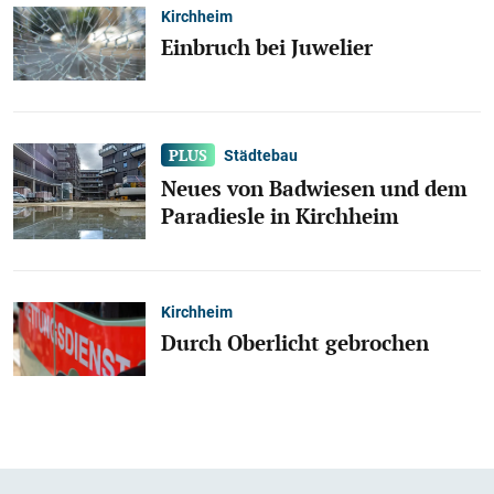
Kirchheim
Einbruch bei Juwelier
Städtebau
Neues von Badwiesen und dem
Paradiesle in Kirchheim
Kirchheim
Durch Oberlicht gebrochen