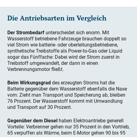
Die Antriebsarten im Vergleich
Der Strombedarf
unterscheidet sich enorm. Mit
Wasserstoff betriebene Fahrzeuge brauchen doppelt so
viel Strom wie batterie- oder oberleitungsbetriebene,
synthetische Treibstoffe als Power-to-Gas oder Liquid
sogar das Fünffache: Dabei wird der Strom zuerst in
Treibstoff umgewandelt, der dann in einen
Verbrennungsmotor fließt.
Beim Wirkungsgrad
des erzeugten Stroms hat die
Batterie gegenüber dem Wasserstoff ebenfalls die Nase
vorn: Zieht man Transport und Speicherung ab, bleiben
76 Prozent. Der Wasserstoff kommt mit Umwandlung
und Transport auf 30 Prozent.
Gegenüber dem Diesel
haben Elektroantriebe generell
Vorteile: Verbrenner gehen nur 35 Prozent in den Vortrieb,
65 verpuffen als Wärme, beim E-Motor gehen 90 bis 95