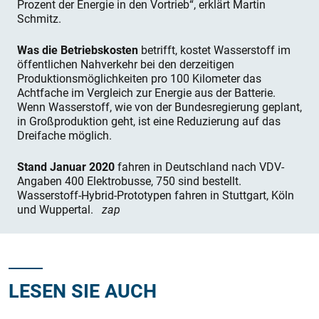
Prozent der Energie in den Vortrieb“, erklärt Martin
Schmitz.
Was die Betriebskosten
betrifft, kostet Wasserstoff im
öffentlichen Nahverkehr bei den derzeitigen
Produktionsmöglichkeiten pro 100 Kilometer das
Achtfache im Vergleich zur Energie aus der Batterie.
Wenn Wasserstoff, wie von der Bundesregierung geplant,
in Großproduktion geht, ist eine Reduzierung auf das
Dreifache möglich.
Stand Januar 2020
fahren in Deutschland nach VDV-
Angaben 400 Elektrobusse, 750 sind bestellt.
Wasserstoff-Hybrid-Prototypen fahren in Stuttgart, Köln
und Wuppertal.
zap
LESEN SIE AUCH