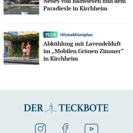
Neues von Badwiesen und dem
Paradiesle in Kirchheim
Hitzeaktionsplan
Abkühlung mit Lavendelduft
im „Mobilen Grünen Zimmer“
in Kirchheim