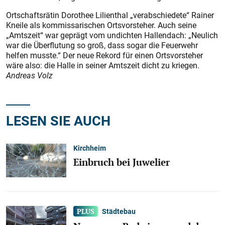
Ortschaftsrätin Dorothee Lilienthal „verabschiedete“ Rainer
Kneile als kommissarischen Ortsvorsteher. Auch seine
„Amtszeit“ war geprägt vom undichten Hallendach: „Neulich
war die Überflutung so groß, dass sogar die Feuerwehr
helfen musste.“ Der neue Rekord für einen Ortsvorsteher
wäre also: die Halle in seiner Amtszeit dicht zu kriegen.
Andreas Volz
LESEN SIE AUCH
Kirchheim
Einbruch bei Juwelier
Städtebau