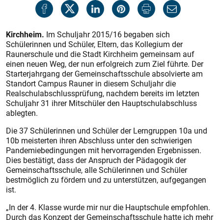
Kirchheim.
Im Schuljahr 2015/16 begaben sich
Schülerinnen und Schüler, Eltern, das Kollegium der
Raunerschule und die Stadt Kirchheim gemeinsam auf
einen neuen Weg, der nun erfolgreich zum Ziel führte. Der
Starterjahrgang der Gemeinschaftsschule absolvierte am
Standort Campus Rauner in diesem Schuljahr die
Realschulabschlussprüfung, nachdem bereits im letzten
Schuljahr 31 ihrer Mitschüler den Hauptschulabschluss
ablegten.
Die 37 Schülerinnen und Schüler der Lerngruppen 10a und
10b meisterten ihren Abschluss unter den schwierigen
Pandemiebedingungen mit hervorragenden Ergebnissen.
Dies bestätigt, dass der Anspruch der Pädagogik der
Gemeinschaftsschule, alle Schülerinnen und Schüler
bestmöglich zu fördern und zu unterstützen, aufgegangen
ist.
„In der 4. Klasse wurde mir nur die Hauptschule empfohlen.
Durch das Konzept der Gemeinschaftsschule hatte ich mehr