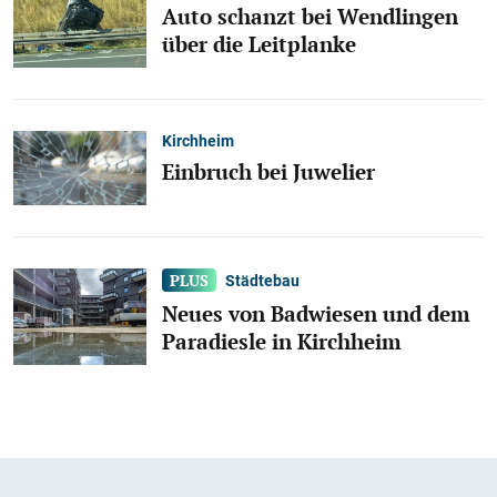
Auto schanzt bei Wendlingen
über die Leitplanke
Kirchheim
Einbruch bei Juwelier
Städtebau
Neues von Badwiesen und dem
Paradiesle in Kirchheim