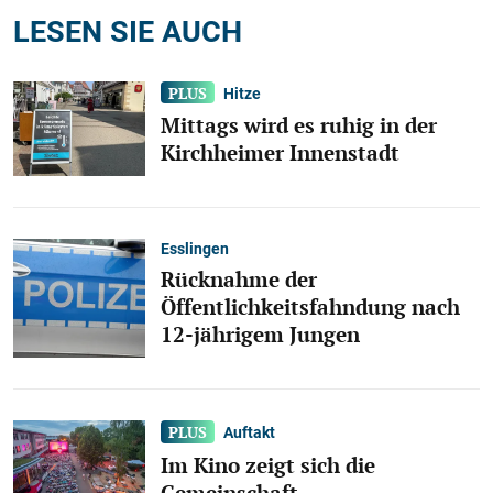
LESEN SIE AUCH
Hitze
Mittags wird es ruhig in der
Kirchheimer Innenstadt
Esslingen
Rücknahme der
Öffentlichkeitsfahndung nach
12-jährigem Jungen
Auftakt
Im Kino zeigt sich die