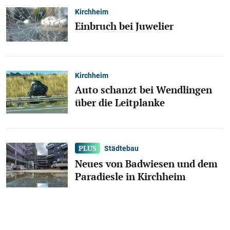
Kirchheim
Einbruch bei Juwelier
Kirchheim
Auto schanzt bei Wendlingen
über die Leitplanke
Städtebau
Neues von Badwiesen und dem
Paradiesle in Kirchheim