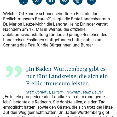
Welcher Ort könnte schöner sein für ein Fest als das
Freilichtmuseum Beuren?“, sagte die Erste Landesbeamtin
Dr. Marion Leuze-Mohr, die Landrat Heinz Eininger vertrat.
Nachdem am 17. Mai in Wernau die offizielle
Jubiläumsveranstaltung für das 50-jährige Bestehen des
Landkreises Esslingen stattgefunden hatte, gab es am
Sonntag das Fest für die Bürgerinnen und Bürger.
„In Baden-Württemberg gibt es
nur fünf Landkreise, die sich ein
Freilichtmuseum leisten.
Steffi Cornelius, Leiterin Freilichtmuseum Beuren
„Es ist ein prosperierender Landkreis, in dem man gerne
lebt“, betonte die Rednerin. Sie dankte allen, die den Tag
ermöglicht hätten, sowie den Gästen, die sich trotz der Hitze
auf den Weg gemacht hatten. „In Baden-Württemberg gibt