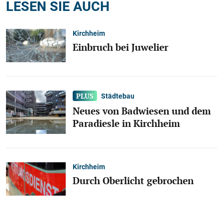
LESEN SIE AUCH
Kirchheim
Einbruch bei Juwelier
Städtebau
Neues von Badwiesen und dem
Paradiesle in Kirchheim
Kirchheim
Durch Oberlicht gebrochen