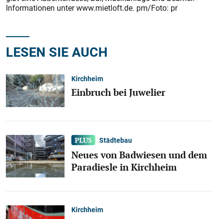
Informationen unter www.mietloft.de. pm/Foto: pr
LESEN SIE AUCH
Kirchheim
Einbruch bei Juwelier
Städtebau
Neues von Badwiesen und dem
Paradiesle in Kirchheim
Kirchheim