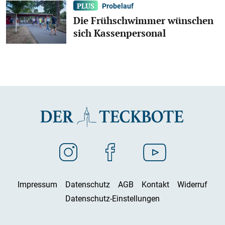
Probelauf
Die Frühschwimmer wünschen
sich Kassenpersonal
Impressum
Datenschutz
AGB
Kontakt
Widerruf
Datenschutz-Einstellungen