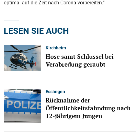
optimal auf die Zeit nach ­Corona vorbereiten.“
LESEN SIE AUCH
Kirchheim
Hose samt Schlüssel bei
Verabredung geraubt
Esslingen
Rücknahme der
Öffentlichkeitsfahndung nach
12-jährigem Jungen