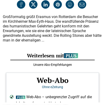
Großformatig grüßt Erasmus von Rotterdam die Besucher
im Kirchheimer Max-Eyth-Haus. Die wandfüllende Präsenz
des humanistischen Gelehrten geht konform mit den
Erwartungen, wie sie eine der lateinischen Sprache
gewidmete Ausstellung weckt. Die Rolling Stones aber hätte
man in der ehemaligen ...