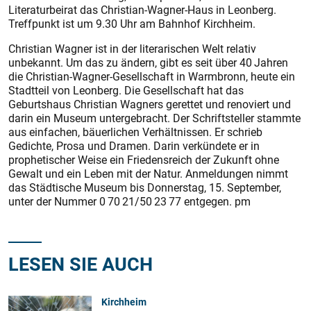
Literaturbeirat das Christian-Wagner-Haus in Leonberg.
Treffpunkt ist um 9.30 Uhr am Bahnhof Kirchheim.
Christian Wagner ist in der literarischen Welt relativ
unbekannt. Um das zu ändern, gibt es seit über 40 Jahren
die Christian-Wagner-Gesellschaft in Warmbronn, heute ein
Stadtteil von Leonberg. Die Gesellschaft hat das
Geburtshaus Christian Wagners gerettet und renoviert und
darin ein Museum untergebracht. Der Schriftsteller stammte
aus einfachen, bäuerlichen Verhältnissen. Er schrieb
Gedichte, Prosa und Dramen. Darin verkündete er in
prophetischer Weise ein Friedensreich der Zukunft ohne
Gewalt und ein Leben mit der Natur. Anmeldungen nimmt
das Städtische Museum bis Donnerstag, 15. September,
unter der Nummer 0 70 21/50 23 77 entgegen. pm
LESEN SIE AUCH
Kirchheim