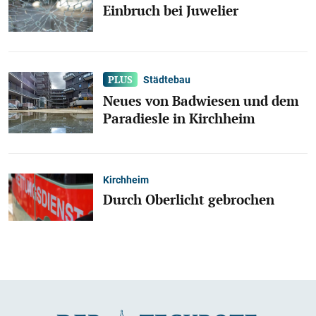
Einbruch bei Juwelier
Städtebau
Neues von Badwiesen und dem
Paradiesle in Kirchheim
Kirchheim
Durch Oberlicht gebrochen