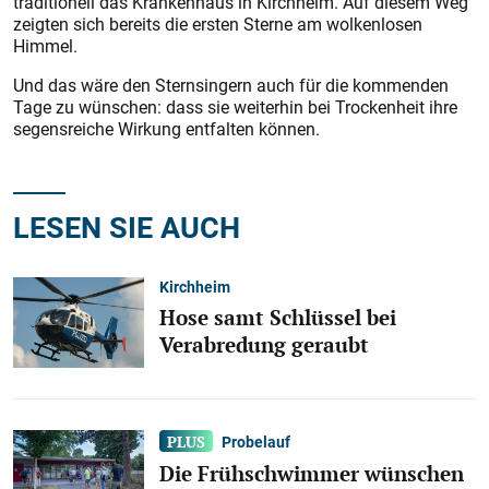
traditionell das Krankenhaus in Kirchheim. Auf diesem Weg
zeigten sich bereits die ersten Sterne am wolkenlosen
Himmel.
Und das wäre den Sternsingern auch für die kommenden
Tage zu wünschen: dass sie weiterhin bei Trockenheit ihre
segensreiche Wirkung entfalten können.
LESEN SIE AUCH
Kirchheim
Hose samt Schlüssel bei
Verabredung geraubt
Probelauf
Die Frühschwimmer wünschen