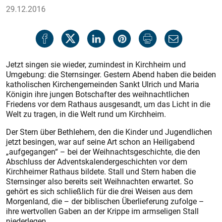
29.12.2016
Jetzt singen sie wieder, zumindest in Kirchheim und
Umgebung: die Sternsinger. Gestern Abend haben die beiden
katholischen Kirchengemeinden Sankt Ulrich und Maria
Königin ihre jungen Botschafter des weihnachtlichen
Friedens vor dem Rathaus ausgesandt, um das Licht in die
Welt zu tragen, in die Welt rund um Kirchheim.
Der Stern über Bethlehem, den die Kinder und Jugendlichen
jetzt besingen, war auf seine Art schon an Heiligabend
„aufgegangen“ – bei der Weihnachtsgeschichte, die den
Abschluss der Adventskalendergeschichten vor dem
Kirchheimer Rathaus bildete. Stall und Stern haben die
Sternsinger also bereits seit Weihnachten erwartet. So
gehört es sich schließlich für die drei Weisen aus dem
Morgenland, die – der biblischen Überlieferung zufolge –
ihre wertvollen Gaben an der Krippe im armseligen Stall
niederlegen.