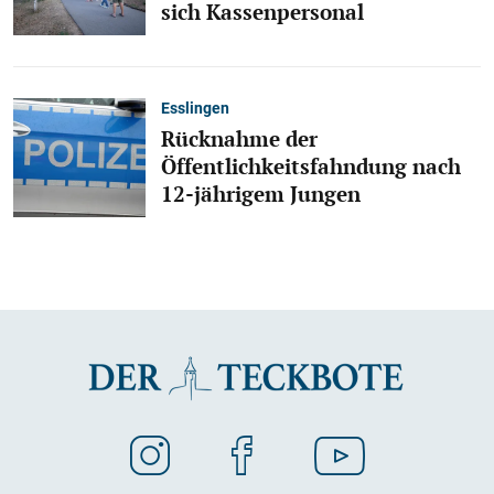
sich Kassenpersonal
Esslingen
Rücknahme der
Öffentlichkeitsfahndung nach
12-jährigem Jungen