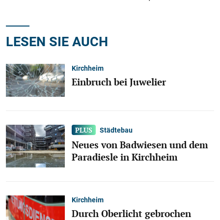
LESEN SIE AUCH
Kirchheim
Einbruch bei Juwelier
Städtebau
Neues von Badwiesen und dem
Paradiesle in Kirchheim
Kirchheim
Durch Oberlicht gebrochen