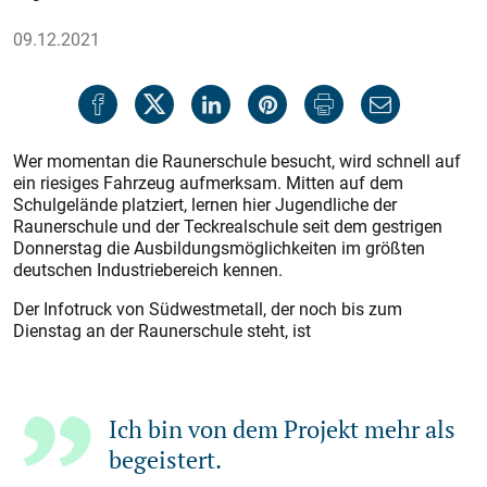
09.12.2021
Wer momentan die Raunerschule besucht, wird schnell auf
ein riesiges Fahrzeug aufmerksam. Mitten auf dem
Schulgelände platziert, lernen hier Jugendliche der
Raunerschule und der Teckrealschule seit dem gestrigen
Donnerstag die Ausbildungsmöglichkeiten im größten
deutschen Industriebereich kennen.
Der Infotruck von Südwestmetall, der noch bis zum
Dienstag an der Raunerschule steht, ist
Ich bin von dem Projekt mehr als
begeistert.