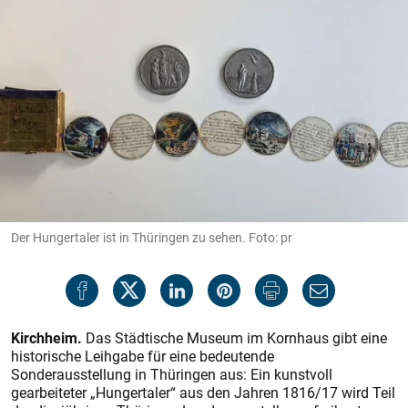
Der Hungertaler ist in Thüringen zu sehen. Foto: pr
Kirchheim.
Das Städtische Museum im Kornhaus gibt eine
historische Leihgabe für eine bedeutende
Sonderausstellung in Thüringen aus: Ein kunstvoll
gearbeiteter „Hungertaler“ aus den Jahren 1816/17 wird Teil