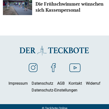
Die Frühschwimmer wünschen
sich Kassenpersonal
Impressum
Datenschutz
AGB
Kontakt
Widerruf
Datenschutz-Einstellungen
© Teckbote Online