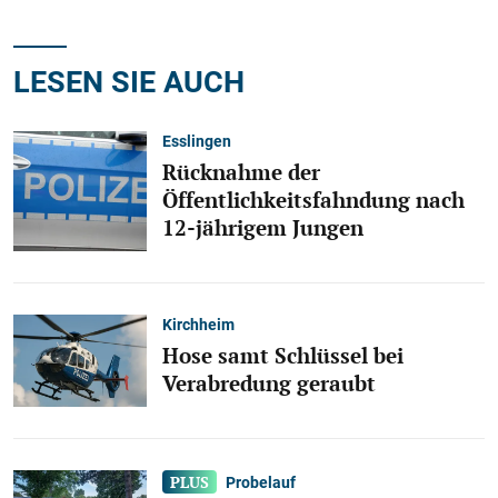
LESEN SIE AUCH
Esslingen
Rücknahme der
Öffentlichkeitsfahndung nach
12-jährigem Jungen
Kirchheim
Hose samt Schlüssel bei
Verabredung geraubt
Probelauf