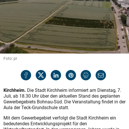
Foto: pr
Kirchheim.
Die Stadt Kirchheim informiert am Dienstag, 7.
Juli, ab 18.30 Uhr über den aktuellen Stand des geplanten
Gewerbegebiets Bohnau-Süd. Die Veranstaltung findet in der
Aula der Teck-Grundschule statt.
Mit dem Gewerbegebiet verfolgt die Stadt Kirchheim ein
bedeutendes Entwicklungsprojekt für den