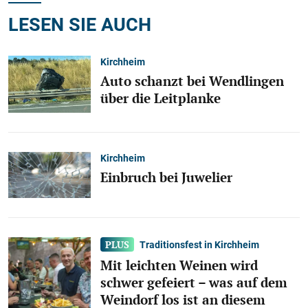
LESEN SIE AUCH
Kirchheim
Auto schanzt bei Wendlingen
über die Leitplanke
Kirchheim
Einbruch bei Juwelier
Traditionsfest in Kirchheim
Mit leichten Weinen wird
schwer gefeiert – was auf dem
Weindorf los ist an diesem