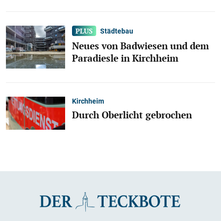
Städtebau
Neues von Badwiesen und dem
Paradiesle in Kirchheim
Kirchheim
Durch Oberlicht gebrochen