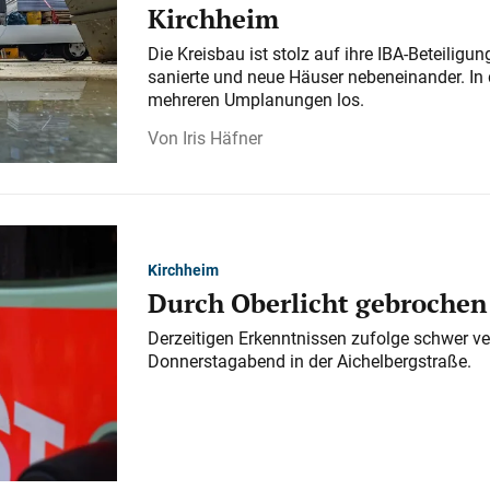
Kirchheim
Die Kreisbau ist stolz auf ihre IBA-Beteilig
sanierte und neue Häuser nebeneinander. In 
mehreren Umplanungen los.
Iris Häfner
Kirchheim
Durch Oberlicht gebrochen
Derzeitigen Erkenntnissen zufolge schwer ve
Donnerstagabend in der Aichelbergstraße.