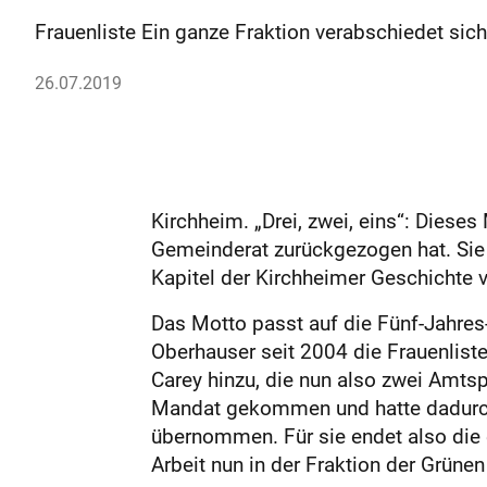
Frauenliste Ein ganze Fraktion verabschiedet sic
26.07.2019
Kirchheim. „Drei, zwei, eins“: Dieses
Gemeinderat zurückgezogen hat. Sie
Kapitel der Kirchheimer Geschichte v
Das Motto passt auf die Fünf-Jahres-
Oberhauser seit 2004 die Frauenlist
Carey hinzu, die nun also zwei Amtsp
Mandat gekommen und hatte dadurch d
übernommen. Für sie endet also die e
Arbeit nun in der Fraktion der Grüne