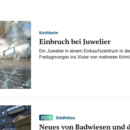
Kirchheim
Einbruch bei Juwelier
Ein Juwelier in einem Einkaufszentrum in der
Freitagmorgen ins Visier von mehreren Krimi
Städtebau
Neues von Badwiesen und d