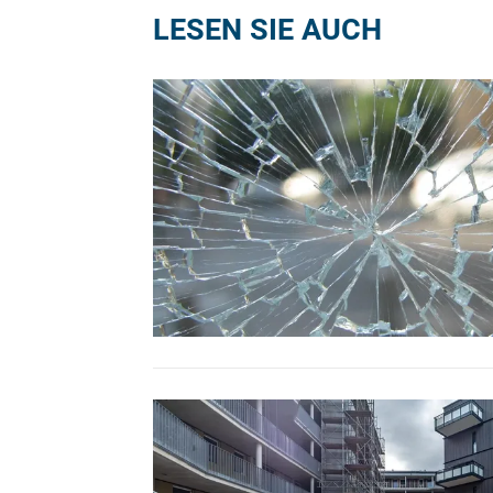
LESEN SIE AUCH