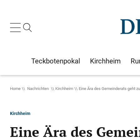
Teckbotenpokal
Kirchheim
Ru
Home
Nachrichten
Kirchheim
Eine Ära des Gemeinderats geht z
Kirchheim
Eine Ära des Gemei