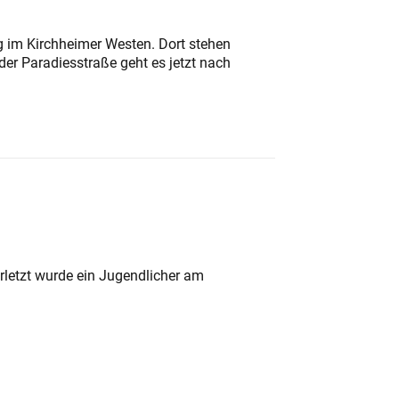
ung im Kirchheimer Westen. Dort stehen
der Paradiesstraße geht es jetzt nach
rletzt wurde ein Jugendlicher am