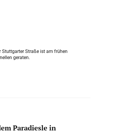
 Stuttgarter Straße ist am frühen
nellen geraten.
em Paradiesle in