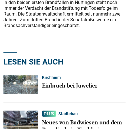
In den beiden ersten Brandfällen in Nürtingen steht noch
immer der Verdacht der Brandstiftung mit Todesfolge im
Raum. Die Staatsanwaltschaft ermittelt seit nunmehr zwei
Jahren. Zum dritten Brand in der Schafstraße wurde ein
Brandsachverständiger eingeschaltet.
LESEN SIE AUCH
Kirchheim
Einbruch bei Juwelier
Städtebau
Neues von Badwiesen und dem