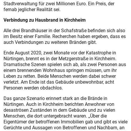
Stadtverwaltung für zwei Millionen Euro. Ein Preis, der
fernab jeglicher Realität sei.
Verbindung zu Hausbrand in Kirchheim
Alle drei Brandhäuser in der Schafstraße befinden sich also
im Besitz einer Familie. Recherchen haben ergeben, dass es
auch Verbindungen zu weiteren Bränden gibt.
Ende August 2020, zwei Monate vor der Katastrophe in
Nürtingen, brennt es in der Metzgerstraße in Kirchheim.
Dramatische Szenen spielen sich ab, als zwei Personen aus
einem brennenden Wohnhaus springen müssen, um ihr
Leben zu retten. Beide Menschen werden dabei schwer
verletzt. Am Ende ist das Gebäude unbewohnbar, acht
Personen werden obdachlos.
Das ganze Szenario erinnert stark an die Brände in
Nürtingen. Auch in Kirchheim berichten Anwohner von
desaströsen Zuständen in dem Gebäude und zu vielen
Menschen, die dort untergebracht waren. „Über die
Eigentümer der betroffenen Immobilien gab und gibt es viele
Gerüchte und Aussagen von Betroffenen und Nachbarn, an