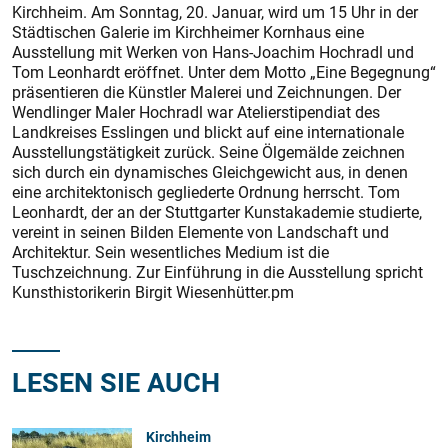
Kirchheim. Am Sonntag, 20. Januar, wird um 15 Uhr in der
Städtischen Galerie im Kirchheimer Kornhaus eine
Ausstellung mit Werken von Hans-Joachim Hochradl und
Tom Leonhardt eröffnet. Unter dem Motto „Eine Begegnung“
präsentieren die Künstler Malerei und Zeichnungen. Der
Wendlinger Maler Hochradl war Atelierstipendiat des
Landkreises Esslingen und blickt auf eine internationale
Ausstellungstätigkeit zurück. Seine Ölgemälde zeichnen
sich durch ein dynamisches Gleichgewicht aus, in denen
eine architektonisch gegliederte Ordnung herrscht. Tom
Leonhardt, der an der Stuttgarter Kunstakademie studierte,
vereint in seinen Bilden Elemente von Landschaft und
Architektur. Sein wesentliches Medium ist die
Tuschzeichnung. Zur Einführung in die Ausstellung spricht
Kunsthistorikerin Birgit Wiesenhütter.pm
LESEN SIE AUCH
Kirchheim