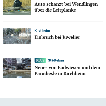
Auto schanzt bei Wendlingen
über die Leitplanke
Kirchheim
Einbruch bei Juwelier
Städtebau
Neues von Badwiesen und dem
Paradiesle in Kirchheim